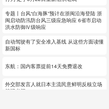
自动驾驶有了安全准入基线 从这些方面读懂
新国标
东航：国内客票提前14天免费退改
外交部发言人就日本主流民意鲜明反核立场
答记者问
国防部就近期涉军问题发布消息并答记者问