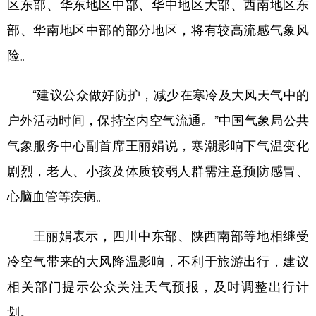
区东部、华东地区中部、华中地区大部、西南地区东
部、华南地区中部的部分地区，将有较高流感气象风
险。
“建议公众做好防护，减少在寒冷及大风天气中的
户外活动时间，保持室内空气流通。”中国气象局公共
气象服务中心副首席王丽娟说，寒潮影响下气温变化
剧烈，老人、小孩及体质较弱人群需注意预防感冒、
心脑血管等疾病。
王丽娟表示，四川中东部、陕西南部等地相继受
冷空气带来的大风降温影响，不利于旅游出行，建议
相关部门提示公众关注天气预报，及时调整出行计
划。