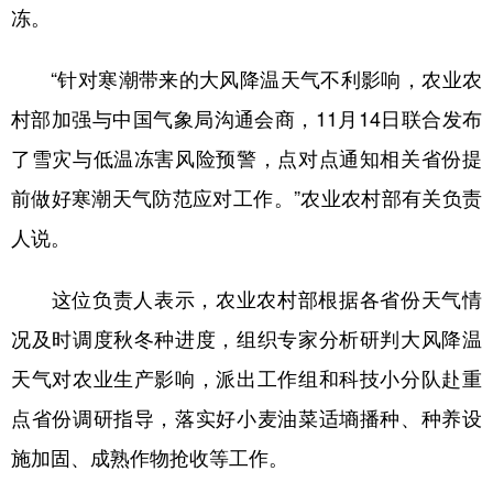
冻。
“针对寒潮带来的大风降温天气不利影响，农业农
村部加强与中国气象局沟通会商，11月14日联合发布
了雪灾与低温冻害风险预警，点对点通知相关省份提
前做好寒潮天气防范应对工作。”农业农村部有关负责
人说。
这位负责人表示，农业农村部根据各省份天气情
况及时调度秋冬种进度，组织专家分析研判大风降温
天气对农业生产影响，派出工作组和科技小分队赴重
点省份调研指导，落实好小麦油菜适墒播种、种养设
施加固、成熟作物抢收等工作。