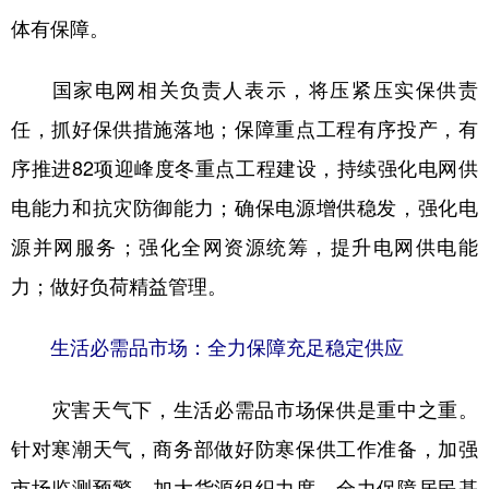
体有保障。
国家电网相关负责人表示，将压紧压实保供责
任，抓好保供措施落地；保障重点工程有序投产，有
序推进82项迎峰度冬重点工程建设，持续强化电网供
电能力和抗灾防御能力；确保电源增供稳发，强化电
源并网服务；强化全网资源统筹，提升电网供电能
力；做好负荷精益管理。
生活必需品市场：全力保障充足稳定供应
灾害天气下，生活必需品市场保供是重中之重。
针对寒潮天气，商务部做好防寒保供工作准备，加强
市场监测预警，加大货源组织力度，全力保障居民基