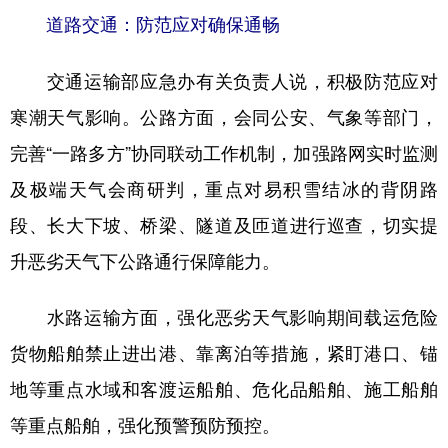
道路交通：防范应对确保通畅
交通运输部应急办有关负责人说，积极防范应对
寒潮天气影响。公路方面，会同公安、气象等部门，
完善“一路多方”协同联动工作机制，加强路网实时监测
及极端天气会商研判，重点对易积雪结冰的背阴路
段、长大下坡、桥梁、隧道及匝道进行巡查，切实提
升恶劣天气下公路通行保障能力。
水路运输方面，强化恶劣天气影响期间载运危险
货物船舶禁止进出港、靠离泊等措施，紧盯港口、锚
地等重点水域和客渡运船舶、危化品船舶、施工船舶
等重点船舶，强化预警预防预控。