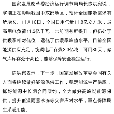
国家发展改革委经济运行调节局局长陈洪宛说，
寒潮正在影响我国中东部地区，预计全国能源需求有
所增长。11月16日，全国日用气量11.8亿立方米，最
高用电负荷11.3亿千瓦，比前期有所提升，但仍处于
供暖季相对低位，远低于供暖季峰值水平。目前全国
能源供应充足，统调电厂存煤2.3亿吨，可用35天，储
气库库存处于高位，能够保障安全稳定运行。
陈洪宛表示，下一步，国家发展改革委会同有关
方面将继续做好能源保供工作，稳定能源生产供应，
抓好能源中长期合同履约，全力做好高峰期能源保
供，提升低温雨雪冰冻等灾害应对水平，重点保障民
生采暖用能。