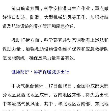
港口航道方面，科学安排港口生产作业，重点做
好港口防冻、防滑、大型机械防风等工作。加强对航
道及航道设施的养护管理和应急抢通。
救助打捞方面，科学部署并动态调整海上巡航和
救助力量，加强救助设施设备维护保养和应急救捞队
伍技能演练，确保应急力量常备有效。
健康防护：添衣保暖减少出行
中央气象台预计，17日至18日，全国中东部大部
分地区及西北地区东部、西南地区东部，将先后出现
中等流感气象风险。其中，华北地区西南部、东北地