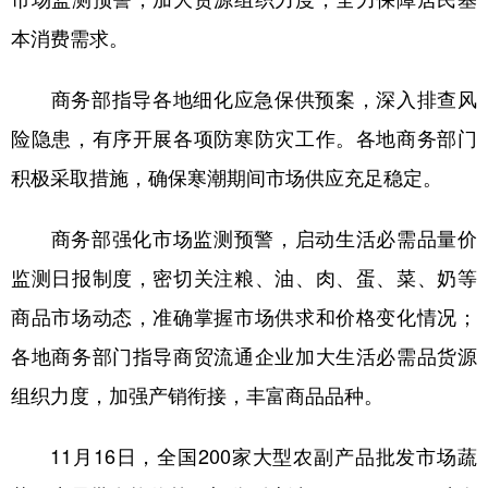
本消费需求。
商务部指导各地细化应急保供预案，深入排查风
险隐患，有序开展各项防寒防灾工作。各地商务部门
积极采取措施，确保寒潮期间市场供应充足稳定。
商务部强化市场监测预警，启动生活必需品量价
监测日报制度，密切关注粮、油、肉、蛋、菜、奶等
商品市场动态，准确掌握市场供求和价格变化情况；
各地商务部门指导商贸流通企业加大生活必需品货源
组织力度，加强产销衔接，丰富商品品种。
11月16日，全国200家大型农副产品批发市场蔬