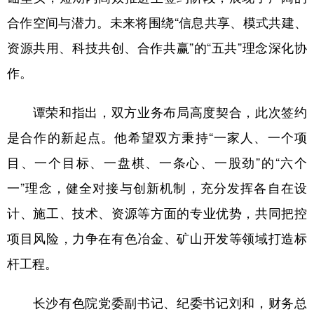
合作空间与潜力。未来将围绕“信息共享、模式共建、
资源共用、科技共创、合作共赢”的“五共”理念深化协
作。
谭荣和指出，双方业务布局高度契合，此次签约
是合作的新起点。他希望双方秉持“一家人、一个项
目、一个目标、一盘棋、一条心、一股劲”的“六个
一”理念，健全对接与创新机制，充分发挥各自在设
计、施工、技术、资源等方面的专业优势，共同把控
项目风险，力争在有色冶金、矿山开发等领域打造标
杆工程。
长沙有色院党委副书记、纪委书记刘和，财务总