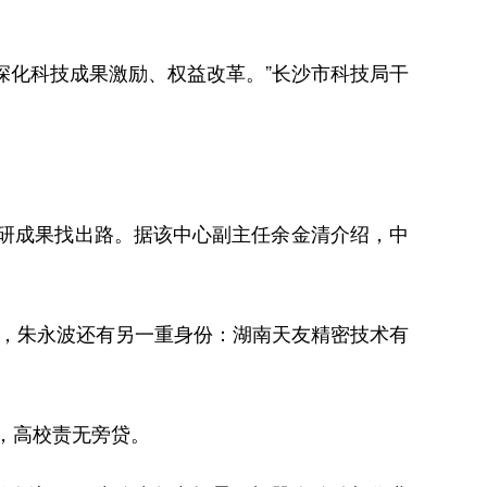
化科技成果激励、权益改革。”长沙市科技局干
研成果找出路。据该中心副主任余金清介绍，中
，朱永波还有另一重身份：湖南天友精密技术有
，高校责无旁贷。