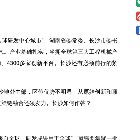
。
球研发中心城市”。湖南省委常委、长沙市委书
气。产业基础扎实，坐拥全球第三大工程机械产
、4300多家创新平台。长沙还有必须前行的紧
沙地处中部，区位优势不明显；从原始创新和顶
政策链融合还须发力。长沙如何作答？
自全球，研发成果用于全球”，就需要集聚一批