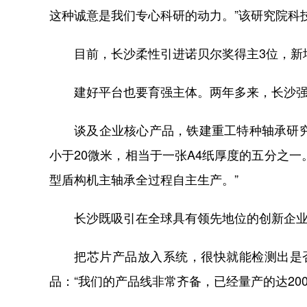
这种诚意是我们专心科研的动力。”该研究院科
目前，长沙柔性引进诺贝尔奖得主3位，新增
建好平台也要育强主体。两年多来，长沙强化创
谈及企业核心产品，铁建重工特种轴承研究设
小于20微米，相当于一张A4纸厚度的五分之
型盾构机主轴承全过程自主生产。”
长沙既吸引在全球具有领先地位的创新企业
把芯片产品放入系统，很快就能检测出是否
品：“我们的产品线非常齐备，已经量产的达20