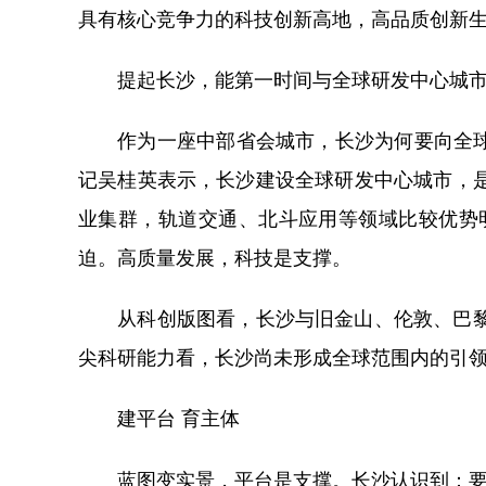
具有核心竞争力的科技创新高地，高品质创新
提起长沙，能第一时间与全球研发中心城市
作为一座中部省会城市，长沙为何要向全球研
记吴桂英表示，长沙建设全球研发中心城市，
业集群，轨道交通、北斗应用等领域比较优势明
迫。高质量发展，科技是支撑。
从科创版图看，长沙与旧金山、伦敦、巴黎等
尖科研能力看，长沙尚未形成全球范围内的引
建平台 育主体
蓝图变实景，平台是支撑。长沙认识到：要实