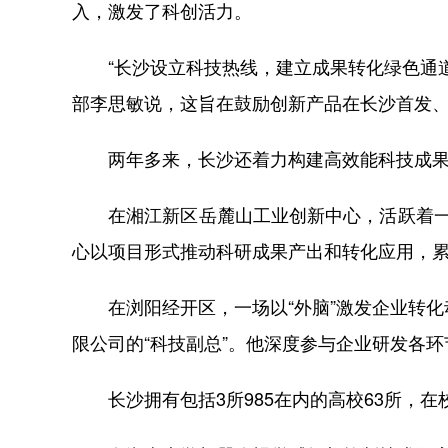
入，激发了科创活力。
“长沙设立科技热线，建立成果转化绿色通道
部李思敏说，这旨在鼓励创新产品在长沙首发
两年多来，长沙还着力构建高效能科技成果转
在湘江新区岳麓山工业创新中心，活跃着一支
心以项目形式推动科研成果产出和转化应用，累计
在浏阳经开区，一场以“外脑”激发企业转化
限公司的“科技副总”。他深度参与企业研发各环
长沙拥有包括3所985在内的高校63所，在