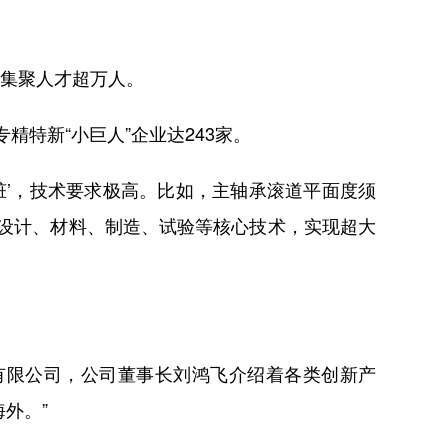
心集聚人才超万人。
特新“小巨人”企业达243家。
’，技术要求极高。比如，主轴承滚道平面度须
了设计、材料、制造、试验等核心技术，实现超大
限公司，公司董事长刘鸿飞介绍着各类创新产
外。”