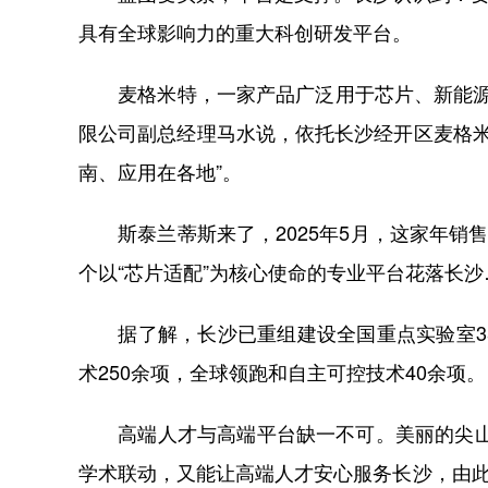
具有全球影响力的重大科创研发平台。
麦格米特，一家产品广泛用于芯片、新能源汽
限公司副总经理马水说，依托长沙经开区麦格
南、应用在各地”。
斯泰兰蒂斯来了，2025年5月，这家年销售
个以“芯片适配”为核心使命的专业平台花落长沙
据了解，长沙已重组建设全国重点实验室35
术250余项，全球领跑和自主可控技术40余项。
高端人才与高端平台缺一不可。美丽的尖山湖
学术联动，又能让高端人才安心服务长沙，由此