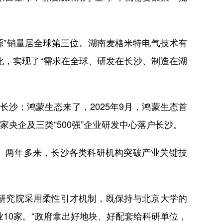
”销量居全球第三位。湖南麦格米特电气技术有
，实现了“需求在全球、研发在长沙、制造在湖
沙；鸿蒙生态来了，2025年9月，鸿蒙生态首
央企及三类“500强”企业研发中心落户长沙。
。两年多来，长沙各类科研机构突破产业关键技
研究院采用柔性引才机制，既保持与北京大学的
10家。“政府拿出好地块、好配套给科研单位，