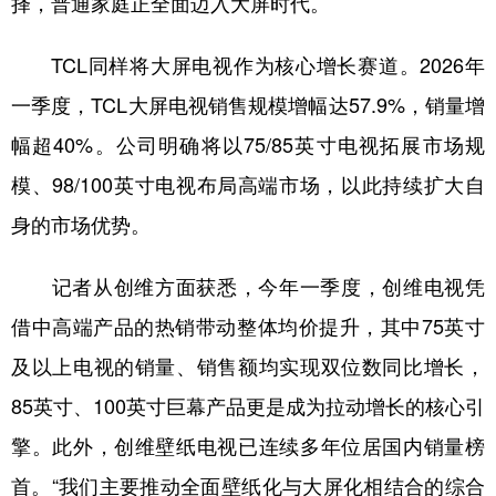
择，普通家庭正全面迈入大屏时代。
TCL同样将大屏电视作为核心增长赛道。2026年
一季度，TCL大屏电视销售规模增幅达57.9%，销量增
幅超40%。公司明确将以75/85英寸电视拓展市场规
模、98/100英寸电视布局高端市场，以此持续扩大自
身的市场优势。
记者从创维方面获悉，今年一季度，创维电视凭
借中高端产品的热销带动整体均价提升，其中75英寸
及以上电视的销量、销售额均实现双位数同比增长，
85英寸、100英寸巨幕产品更是成为拉动增长的核心引
擎。此外，创维壁纸电视已连续多年位居国内销量榜
首。“我们主要推动全面壁纸化与大屏化相结合的综合