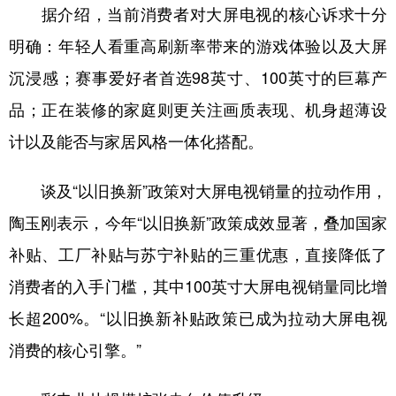
据介绍，当前消费者对大屏电视的核心诉求十分
明确：年轻人看重高刷新率带来的游戏体验以及大屏
沉浸感；赛事爱好者首选98英寸、100英寸的巨幕产
品；正在装修的家庭则更关注画质表现、机身超薄设
计以及能否与家居风格一体化搭配。
谈及“以旧换新”政策对大屏电视销量的拉动作用，
陶玉刚表示，今年“以旧换新”政策成效显著，叠加国家
补贴、工厂补贴与苏宁补贴的三重优惠，直接降低了
消费者的入手门槛，其中100英寸大屏电视销量同比增
长超200%。“以旧换新补贴政策已成为拉动大屏电视
消费的核心引擎。”