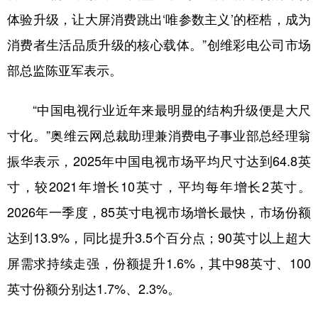
体验升级，让大屏消费跳出‘唯参数主义’的桎梏，成为
消费者生活品质升级的核心载体。”创维彩电公司市场
部总监陈亚军表示。
“中国电视行业近年来最明显的结构升级便是大尺
寸化。”奥维云网总裁助理兼消费电子事业部总经理翁
振华表示，2025年中国电视市场平均尺寸达到64.8英
寸，较2021年增长10英寸，平均每年增长2英寸。
2026年一季度，85英寸电视市场增长最快，市场份额
达到13.9%，同比提升3.5个百分点；90英寸以上超大
屏需求持续走强，份额提升1.6%，其中98英寸、100
英寸份额分别达1.7%、2.3%。