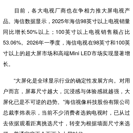
目前，各大电视厂商也在争相力推大屏电视产
品。海信数据显示，2025年海信98英寸以上电视销量
同比增长50%以上；100英寸以上电视销售额占比
53.06%。2026年一季度，海信电视在98英寸和100英
寸以上的超大屏市场和高端Mini LED市场实现显著增
长。
“大屏化是全球显示行业的确定性发展方向。对用
户而言，屏幕尺寸越大，沉浸感与体验感就越强，大
屏化已是不可逆的趋势。”海信视像科技股份有限公司
总裁李炜表示，当前不少消费者选购电视时，已从过
去依据观看距离挑选尺寸，转变为根据墙面尺寸来选