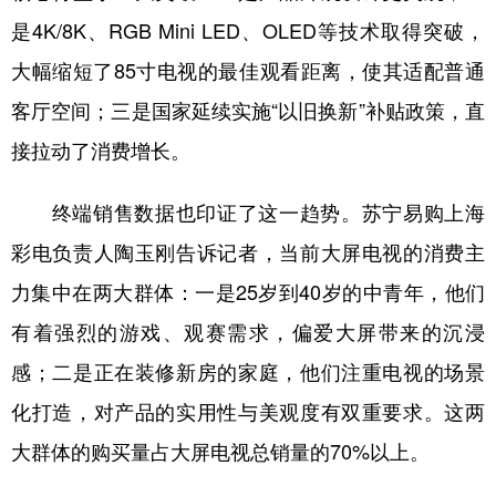
是4K/8K、RGB Mini LED、OLED等技术取得突破，
大幅缩短了85寸电视的最佳观看距离，使其适配普通
客厅空间；三是国家延续实施“以旧换新”补贴政策，直
接拉动了消费增长。
终端销售数据也印证了这一趋势。苏宁易购上海
彩电负责人陶玉刚告诉记者，当前大屏电视的消费主
力集中在两大群体：一是25岁到40岁的中青年，他们
有着强烈的游戏、观赛需求，偏爱大屏带来的沉浸
感；二是正在装修新房的家庭，他们注重电视的场景
化打造，对产品的实用性与美观度有双重要求。这两
大群体的购买量占大屏电视总销量的70%以上。