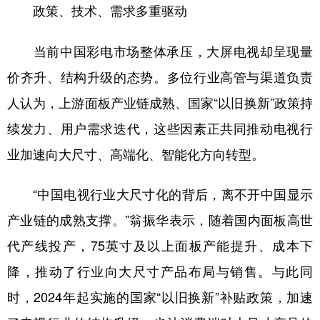
政策、技术、需求多重驱动
当前中国彩电市场整体承压，大屏电视却呈现量
价齐升、结构升级的态势。多位行业高管与渠道负责
人认为，上游面板产业链成熟、国家“以旧换新”政策持
续发力、用户需求迭代，这些因素正共同推动电视行
业加速向大尺寸、高端化、智能化方向转型。
“中国电视行业大尺寸化的背后，离不开中国显示
产业链的成熟支撑。”翁振华表示，随着国内面板高世
代产线投产，75英寸及以上面板产能提升、成本下
降，推动了行业向大尺寸产品布局与销售。与此同
时，2024年起实施的国家“以旧换新”补贴政策，加速