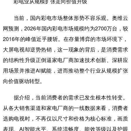
彩电业从规模扩张走向价值升级
当前，国内彩电市场整体形势不容乐观。奥维云
网预测，2026年国内彩电市场规模约为2700万台，较
2016年的峰值近乎腰斩。在存量博弈的市场环境下，
大屏电视却逆势热销，这一现象的背后，是消费需求
的结构性升级正倒逼家电厂商加速技术创新、深耕应
用场景并推进AI赋能，进而推动整个行业从规模扩张
向价值驱动转型。
据介绍，当前消费者的需求已发生根本性转变。
从各大销售渠道和家电厂商的一线数据来看，消费者
选购电视时，不再仅以尺寸和价格为核心标准，画质
表现、AI智能水平、系统流畅度、能效等级以及护眼