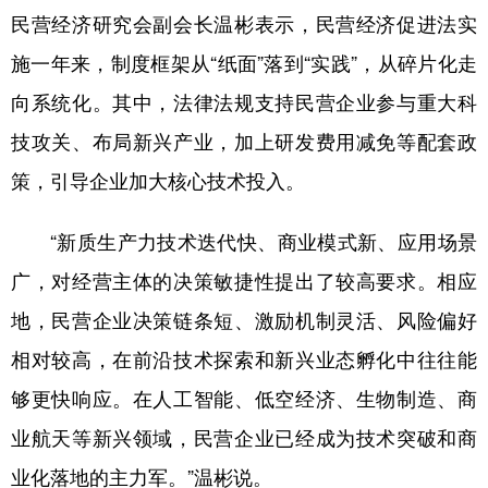
民营经济研究会副会长温彬表示，民营经济促进法实
施一年来，制度框架从“纸面”落到“实践”，从碎片化走
向系统化。其中，法律法规支持民营企业参与重大科
技攻关、布局新兴产业，加上研发费用减免等配套政
策，引导企业加大核心技术投入。
“新质生产力技术迭代快、商业模式新、应用场景
广，对经营主体的决策敏捷性提出了较高要求。相应
地，民营企业决策链条短、激励机制灵活、风险偏好
相对较高，在前沿技术探索和新兴业态孵化中往往能
够更快响应。在人工智能、低空经济、生物制造、商
业航天等新兴领域，民营企业已经成为技术突破和商
业化落地的主力军。”温彬说。