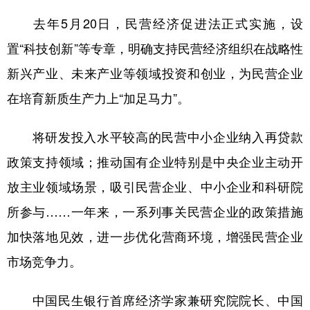
去年5月20日，民营经济促进法正式实施，设
置“科技创新”等专章，明确支持民营经济组织在战略性
新兴产业、未来产业等领域投资和创业，为民营企业
在培育新质生产力上“加足马力”。
将研发投入水平较高的民营中小企业纳入再贷款
政策支持领域；推动国有企业特别是中央企业主动开
放主业领域场景，吸引民营企业、中小企业和科研院
所参与……一年来，一系列事关民营企业的政策措施
加快落地见效，进一步优化营商环境，增强民营企业
市场竞争力。
中国民生银行首席经济学家兼研究院院长、中国