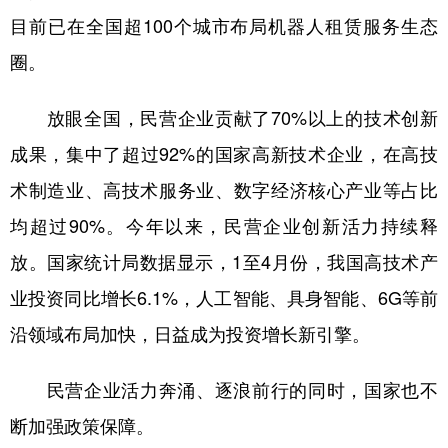
目前已在全国超100个城市布局机器人租赁服务生态
圈。
放眼全国，民营企业贡献了70%以上的技术创新
成果，集中了超过92%的国家高新技术企业，在高技
术制造业、高技术服务业、数字经济核心产业等占比
均超过90%。今年以来，民营企业创新活力持续释
放。国家统计局数据显示，1至4月份，我国高技术产
业投资同比增长6.1%，人工智能、具身智能、6G等前
沿领域布局加快，日益成为投资增长新引擎。
民营企业活力奔涌、逐浪前行的同时，国家也不
断加强政策保障。