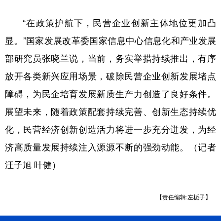
“在政策护航下，民营企业创新主体地位更加凸
显。”国家发展改革委国家信息中心信息化和产业发展
部研究员张晓兰说，当前，务实举措持续推出，有序
放开各类新兴应用场景，破除民营企业创新发展堵点
障碍，为民企培育发展新质生产力创造了良好条件。
展望未来，随着政策配套持续完善、创新生态持续优
化，民营经济创新创造活力将进一步充分迸发，为经
济高质量发展持续注入源源不断的强劲动能。（记者
汪子旭 叶健）
【责任编辑:左栀子】