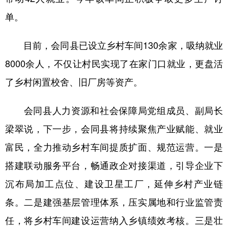
单。
目前，会同县已设立乡村车间130余家，吸纳就业
8000余人，不仅让村民实现了在家门口就业，更盘活
了乡村闲置校舍、旧厂房等资产。
会同县人力资源和社会保障局党组成员、副局长
梁翠说，下一步，会同县将持续聚焦产业赋能、就业
富民，全力推动乡村车间提质扩面、规范运营。一是
搭建联动服务平台，畅通政企对接渠道，引导企业下
沉布局加工点位、建设卫星工厂，延伸乡村产业链
条。二是建强基层管理体系，压实属地和行业监管责
任，将乡村车间建设运营纳入乡镇绩效考核。三是壮