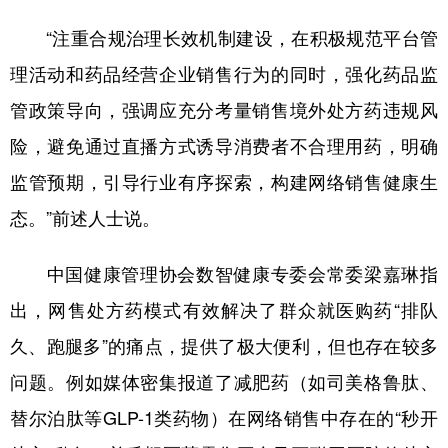
“注重合规治理长效机制建设，在积极规范平台管
理活动和药品经营企业销售行为的同时，强化药品监
管政策导向，强调应充分考量销售境外处方药违规风
险，避免通过直播方式诱导消费者不合理用药，明确
监管预期，引导行业有序探索，构建网络销售健康生
态。”前述人士说。
中国健康管理协会数智健康专委会常委梁嘉琳指
出，网售处方药模式有效解决了群众就医购药“排队
久、跑腿多”的痛点，提供了极大便利，但也存在较多
问题。例如媒体密集报道了减肥药（如司美格鲁肽、
替尔泊肽等GLP-1类药物）在网络销售中存在的“秒开