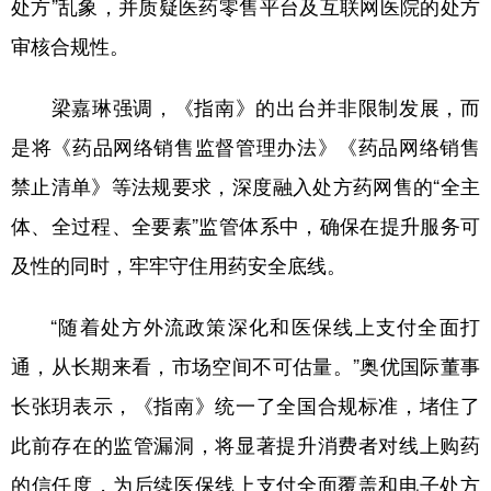
处方”乱象，并质疑医药零售平台及互联网医院的处方
审核合规性。
梁嘉琳强调，《指南》的出台并非限制发展，而
是将《药品网络销售监督管理办法》《药品网络销售
禁止清单》等法规要求，深度融入处方药网售的“全主
体、全过程、全要素”监管体系中，确保在提升服务可
及性的同时，牢牢守住用药安全底线。
“随着处方外流政策深化和医保线上支付全面打
通，从长期来看，市场空间不可估量。”奥优国际董事
长张玥表示，《指南》统一了全国合规标准，堵住了
此前存在的监管漏洞，将显著提升消费者对线上购药
的信任度，为后续医保线上支付全面覆盖和电子处方