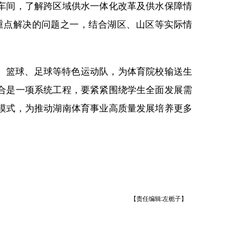
车间，了解跨区域供水一体化改革及供水保障情
重点解决的问题之一，结合湖区、山区等实际情
、篮球、足球等特色运动队，为体育院校输送生
合是一项系统工程，要紧紧围绕学生全面发展需
模式，为推动湖南体育事业高质量发展培养更多
【责任编辑:左栀子】