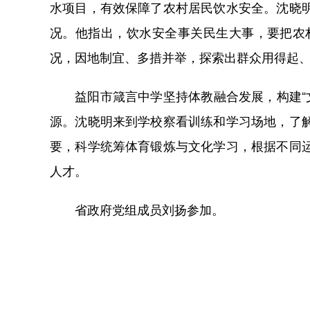
水项目，有效保障了农村居民饮水安全。沈晓
况。他指出，饮水安全事关民生大事，要把农
况，因地制宜、多措并举，探索出群众用得起
益阳市箴言中学坚持体教融合发展，构建“文
源。沈晓明来到学校察看训练和学习场地，了
要，科学统筹体育锻炼与文化学习，根据不同
人才。
省政府党组成员刘扬参加。