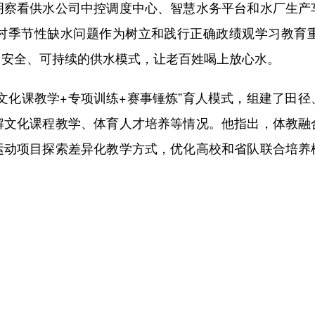
明察看供水公司中控调度中心、智慧水务平台和水厂生产
村季节性缺水问题作为树立和践行正确政绩观学习教育
、安全、可持续的供水模式，让老百姓喝上放心水。
化课教学+专项训练+赛事锤炼”育人模式，组建了田径
解文化课程教学、体育人才培养等情况。他指出，体教融
运动项目探索差异化教学方式，优化高校和省队联合培养