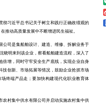
贯彻习近平总书记关于树立和践行正确政绩观的
，在推动高质量发展中不断增进民生福祉。
限公司是集船舶设计、建造、维修、拆解业务于
。沈晓明来到该企业，察看船舶建造流程，深入了
地倍增，同时守牢安全生产底线，实现企业自身
科技创新、市场拓展等情况，鼓励企业抢抓市场
市场终端产品走；要加快构建现代化职业教育体
市农村集中供水有限公司并启动实施农村集中供