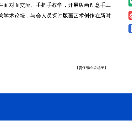
生面对面交流、手把手教学，开展版画创意手工
关学术论坛，与会人员探讨版画艺术创作在新时
【责任编辑:左栀子】