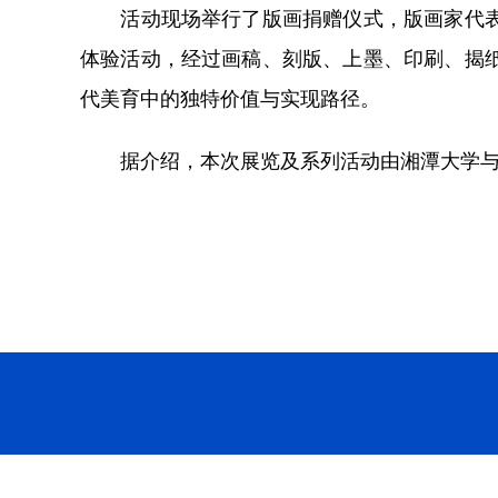
活动现场举行了版画捐赠仪式，版画家代表向
体验活动，经过画稿、刻版、上墨、印刷、揭
代美育中的独特价值与实现路径。
据介绍，本次展览及系列活动由湘潭大学与湖